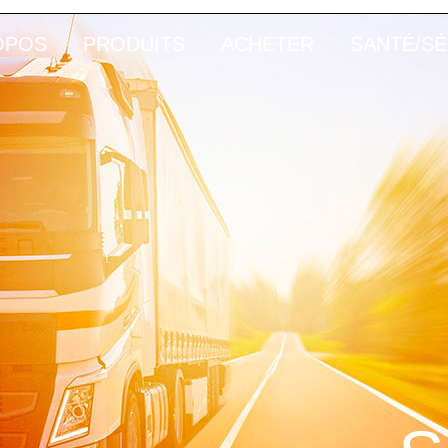
OPOS
PRODUITS
ACHETER
SANTÉ/SÉ