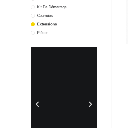
Kit De Démarrage
Courroies
Extensions
Pièces