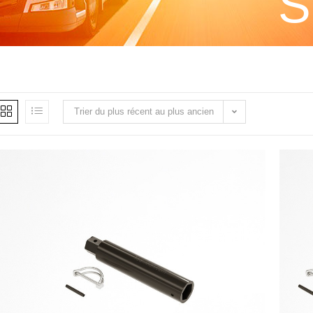
S
Trier du plus récent au plus ancien