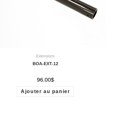
Extensions
BOA-EXT-12
96.00
$
Ajouter au panier