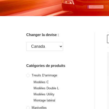
Changer la devise :
Catégories de produits
Treuils D’arrimage
Modèles C
Modèles Double L
Modèles Utility
Montage latéral
Manivelles