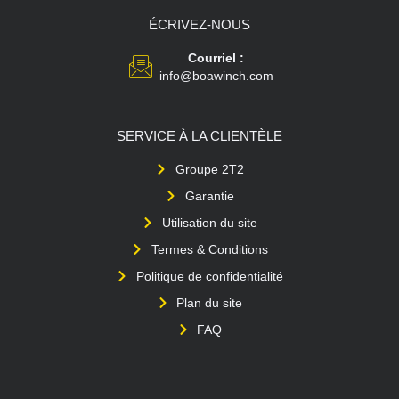
ÉCRIVEZ-NOUS
Courriel :
info@boawinch.com
SERVICE À LA CLIENTÈLE
Groupe 2T2
Garantie
Utilisation du site
Termes & Conditions
Politique de confidentialité
Plan du site
FAQ