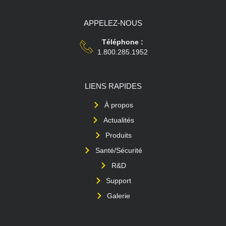
APPELEZ-NOUS
Téléphone :
1.800.285.1952
LIENS RAPIDES
À propos
Actualités
Produits
Santé/Sécurité
R&D
Support
Galerie