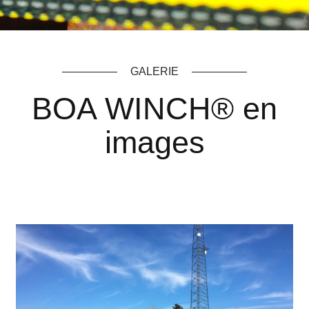
GALERIE
BOA WINCH® en
images