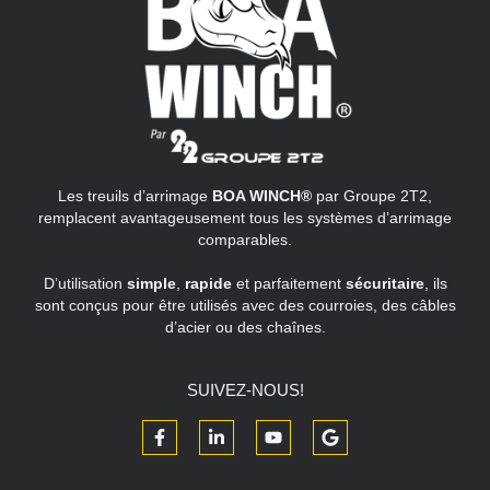
Les treuils d’arrimage
BOA WINCH®
par Groupe 2T2,
remplacent avantageusement tous les systèmes d’arrimage
comparables.
D’utilisation
simple
,
rapide
et parfaitement
sécuritaire
, ils
sont conçus pour être utilisés avec des courroies, des câbles
d’acier ou des chaînes.
SUIVEZ-NOUS!