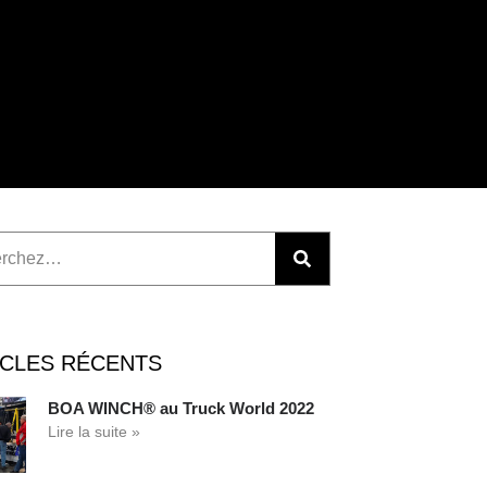
ICLES RÉCENTS
BOA WINCH® au Truck World 2022
Lire la suite »