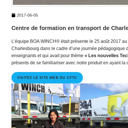
2017-06-05
Centre de formation en transport de Charl
L’équipe BOA WINCH® était présente le 25 août 2017 au 
Charlesbourg dans le cadre d’une journée pédagogique 
enseignants et qui avait pour thème
« Les nouvelles Tec
présents de se familiariser avec notre produit en ayant la c
VISITEZ LE SITE WEB DU CFTC