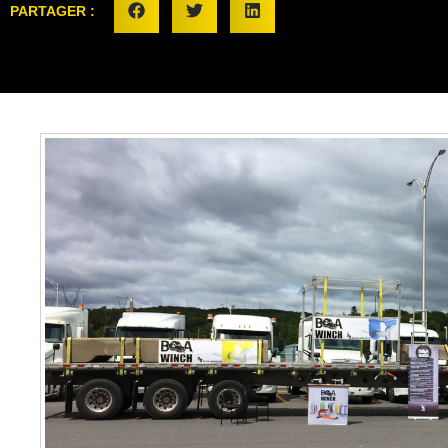
PARTAGER :