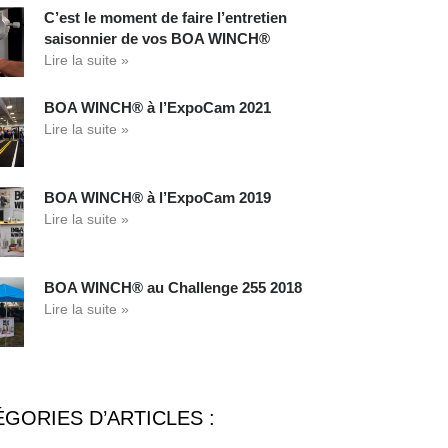
C’est le moment de faire l’entretien
saisonnier de vos BOA WINCH®
Lire la suite »
BOA WINCH® à l’ExpoCam 2021
Lire la suite »
BOA WINCH® à l’ExpoCam 2019
Lire la suite »
BOA WINCH® au Challenge 255 2018
Lire la suite »
GORIES D’ARTICLES :