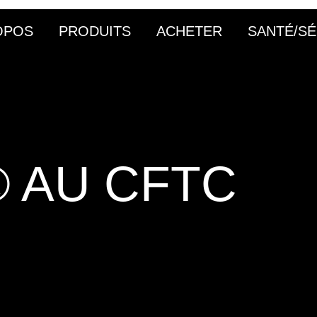
OPOS
PRODUITS
ACHETER
SANTÉ/SÉ
 AU CFTC