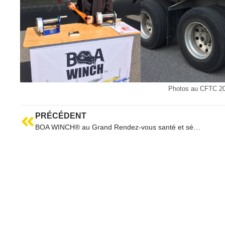
Photos au CFTC 2
PRÉCÉDENT
BOA WINCH® au Grand Rendez-vous santé et sécurité du travail à Québec 2017