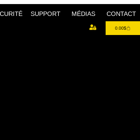
CURITÉ
SUPPORT
MÉDIAS
CONTACT
0.00
$